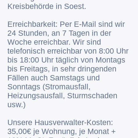
Kreisbehörde in Soest.
Erreichbarkeit: Per E-Mail sind wir
24 Stunden, an 7 Tagen in der
Woche erreichbar. Wir sind
telefonisch erreichbar von 8:00 Uhr
bis 18:00 Uhr täglich von Montags
bis Freitags, in sehr dringenden
Fällen auch Samstags und
Sonntags (Stromausfall,
Heizungsausfall, Sturmschaden
usw.)
Unsere Hausverwalter-Kosten:
35,00€ je Wohnung, je Monat +