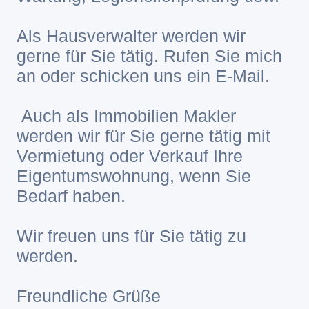
Als Hausverwalter werden wir
gerne für Sie tätig. Rufen Sie mich
an oder schicken uns ein E-Mail.
Auch als Immobilien Makler
werden wir für Sie gerne tätig mit
Vermietung oder Verkauf Ihre
Eigentumswohnung, wenn Sie
Bedarf haben.
Wir freuen uns für Sie tätig zu
werden.
Freundliche Grüße