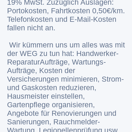
19% MwSt. Zuzüglich Auslagen:
Portokosten, Fahrtkosten 0,50€/km.
Telefonkosten und E-Mail-Kosten
fallen nicht an.
Wir kümmern uns um alles was mit
der WEG zu tun hat: Handwerker-
ReparaturAufträge, Wartungs-
Aufträge, Kosten der
Versicherungen minimieren, Strom-
und Gaskosten reduzieren,
Hausmeister einstellen,
Gartenpflege organisieren,
Angebote für Renovierungen und
Sanierungen, Rauchmelder-
Wartung, Legionellenprüfung usw.