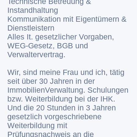
Technische Betreuung &
Instandhaltung
Kommunikation mit Eigentümern &
Dienstleistern
Alles It. gesetzlicher Vorgaben,
WEG-Gesetz, BGB und
Verwaltervertrag.
Wir, sind meine Frau und ich, tätig
seit über 30 Jahren in der
ImmobilienVerwaltung. Schulungen
bzw. Weiterbildung bei der IHK.
Und die 20 Stunden in 3 Jahren
gesetzlich vorgeschriebene
Weiterbildung mit
Prüfungsnachweis an die