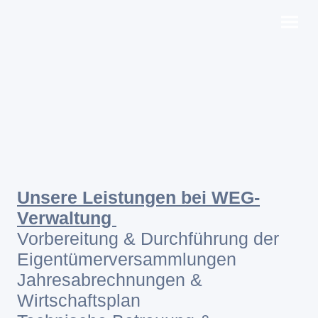
Unsere Leistungen bei WEG-
Verwaltung
Vorbereitung & Durchführung der
Eigentümerversammlungen
Jahresabrechnungen &
Wirtschaftsplan