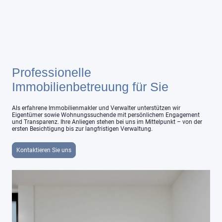
Professionelle
Immobilienbetreuung für Sie
Als erfahrene Immobilienmakler und Verwalter unterstützen wir
Eigentümer sowie Wohnungssuchende mit persönlichem Engagement
und Transparenz. Ihre Anliegen stehen bei uns im Mittelpunkt – von der
ersten Besichtigung bis zur langfristigen Verwaltung.
Kontaktieren Sie uns