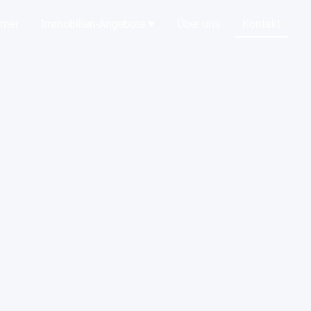
rner
Immobilien-Angebote
Über uns
Kontakt