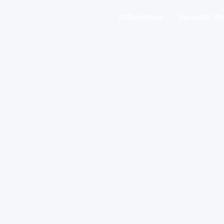
Willkommen
Verwalter We