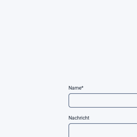
Name
*
Nachricht